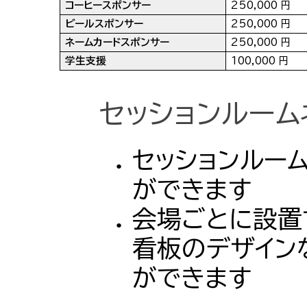
コーヒースポンサー
250,000 円
ビールスポンサー
250,000 円
ネームカードスポンサー
250,000 円
学生支援
100,000 円
セッションルーム
セッションルー
ができます
会場ごとに設置
看板のデザイン
ができます