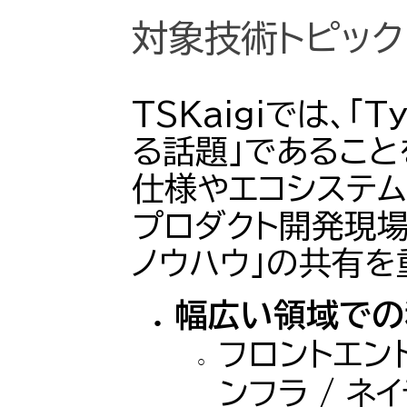
対象技術トピック
TSKaigiでは、「T
る話題」であること
仕様やエコシステム
プロダクト開発現場
ノウハウ」の共有を
幅広い領域での
フロントエンド
ンフラ / ネ