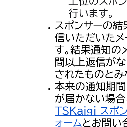
上位のスポ
行います。
スポンサーの結
信いただいたメ
す。結果通知の
間以上返信がな
されたものとみ
本来の通知期間
が届かない場合
TSKaigi 
ォーム
とお問い