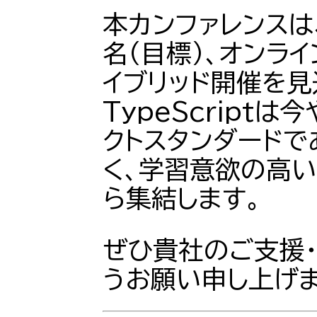
本カンファレンスは、
名（目標）、オンライ
イブリッド開催を見
TypeScript
クトスタンダードで
く、学習意欲の高
ら集結します。
ぜひ貴社のご支援
うお願い申し上げま