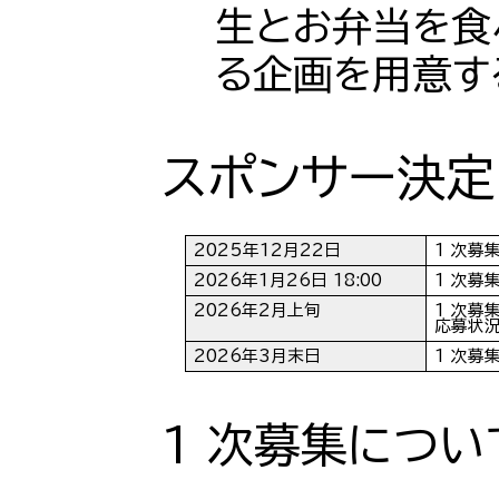
生とお弁当を食
る企画を用意す
スポンサー決定
2025年12月22日
1 次募
2026年1月26日 18:00
1 次募
2026年2月上旬
1 次募
応募状況
2026年3月末日
1 次募
1 次募集につい