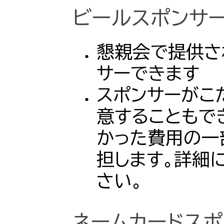
ビールスポンサ
懇親会で提供さ
サーできます
スポンサーがこ
意することもで
かった費用の一部
担します。詳細
さい。
ネームカードスポ