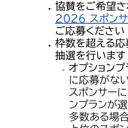
協賛をご希望
2026 スポン
ご応募ください
枠数を超える応
抽選を行います
オプションプ
に応募がない
スポンサーに
ンプランが選
多数ある場合