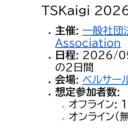
TSKaigi 20
主催
:
一般社団法
Association
日程
: 2026/0
の2日間
会場
:
ベルサー
想定参加者数
:
オフライン: 1
オンライン（無