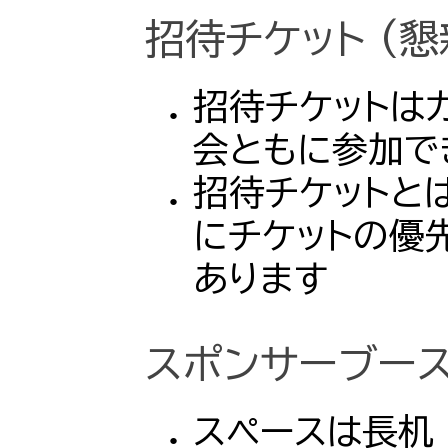
招待チケット (
招待チケットは
会ともに参加で
招待チケットと
にチケットの優
あります
スポンサーブー
スペースは長机 