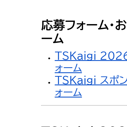
応募フォーム・
ーム
TSKaigi 2
ォーム
TSKaigi 
ォーム