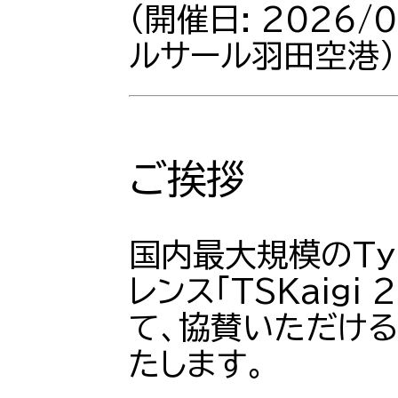
（開催日: 2026/0
ルサール羽田空港）
ご挨拶
国内最大規模のTyp
レンス「TSKaigi
て、協賛いただけ
たします。