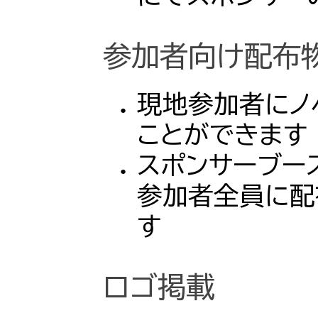
参加者向け配布
現地参加者にノ
ことができます
スポンサーブー
参加者全員に配
す
ロゴ掲載