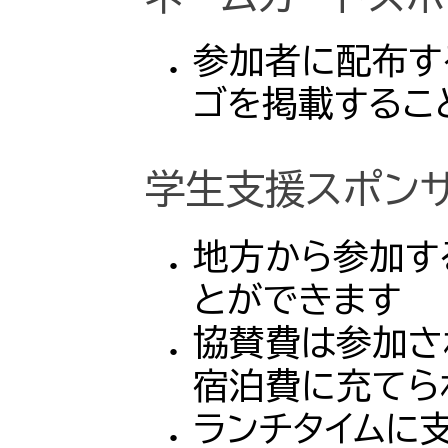
参加者に配布す
ゴを掲載するこ
学生支援スポン
地方から参加す
とができます
協賛費は参加さ
宿泊費に充てら
ランチタイムに