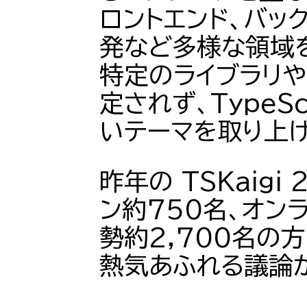
ロントエンド、バッ
発など多様な領域
特定のライブラリや
定されず、TypeS
いテーマを取り上
昨年の
TSKaigi
ン約750名、オンラ
勢約2,700名の方
熱気あふれる議論