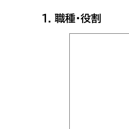
1. 職種・役割