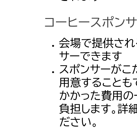
コーヒースポン
会場で提供され
サーできます
スポンサーがこ
用意することも
かかった費用の一
負担します。詳
ださい。