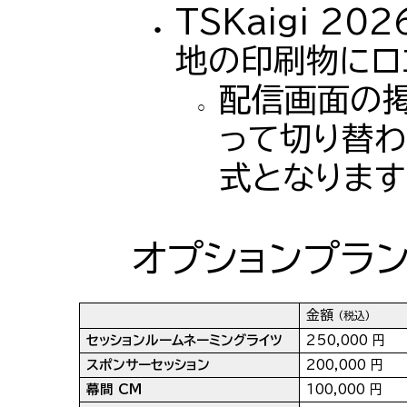
TSKaigi 2
地の印刷物にロ
配信画面の
って切り替わ
式となります
オプションプラ
金額
(税込)
セッションルームネーミングライツ
250,000 円
スポンサーセッション
2
00,000 円
幕間 CM
100,000 円