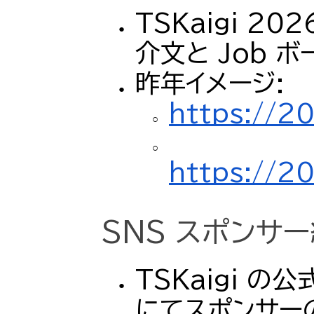
TSKaigi 2
介文と Job 
昨年イメージ:
https://20
https://20
SNS スポンサ
TSKaigi の公式
にてスポンサー