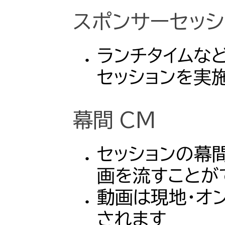
スポンサーセッシ
ランチタイムな
セッションを実
幕間 CM
セッションの幕間
画を流すことが
動画は現地・オ
されます